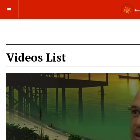
Videos List