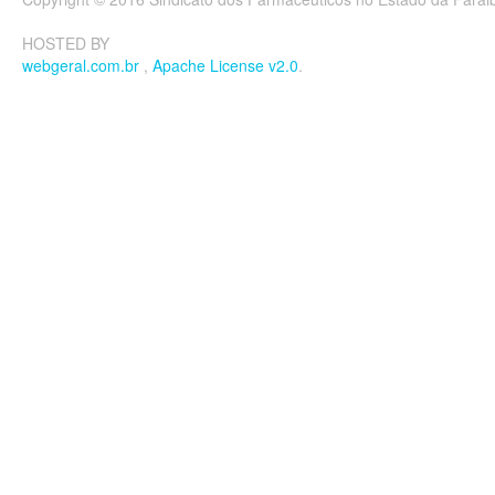
HOSTED BY
webgeral.com.br
,
Apache License v2.0
.