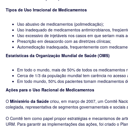
Tipos de Uso Irracional de Medicamentos
Uso abusivo de medicamentos (polimedicação);
Uso inadequado de medicamentos antimicrobianos, freqüente
Uso excessivo de injetáveis nos casos em que seriam mais 
Prescrição em desacordo com as diretrizes clínicas;
Automedicação inadequada, frequentemente com medicament
Estatísticas da Organização Mundial de Saúde (OMS)
Em todo o mundo, mais de 50% de todos os medicamentos re
Cerca de 1/3 da população mundial tem carência no acesso 
Em todo mundo, 50% dos pacientes tomam medicamentos de 
Ações para o Uso Racional de Medicamentos
O
Ministério da Saúde
criou, em março de 2007, um Comitê Naci
colegiada, representativa de segmentos governamentais e sociais a
O Comitê tem como papel propor estratégias e mecanismos de arti
URM. Para garantir as implementações das ações, foi criado o Pla