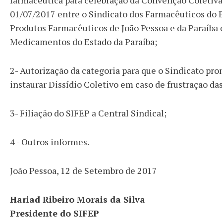
farmacêutica para celebração da Convenção Coletiva o
01/07/2017 entre o Sindicato dos Farmacêuticos do E
Produtos Farmacêuticos de João Pessoa e da Paraíba 
Medicamentos do Estado da Paraíba;
2- Autorização da categoria para que o Sindicato p
instaurar Dissídio Coletivo em caso de frustração da
3- Filiação do SIFEP a Central Sindical;
4 - Outros informes.
João Pessoa, 12 de Setembro de 2017
Hariad Ribeiro Morais da Silva
Presidente do SIFEP