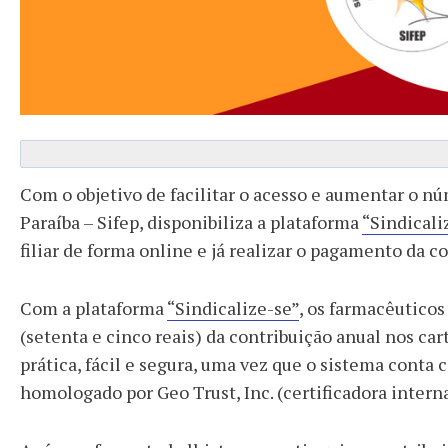
Com o objetivo de facilitar o acesso e aumentar o nú
Paraíba – Sifep, disponibiliza a plataforma
“Sindicali
filiar de forma online e já realizar o pagamento da c
Com a plataforma
“Sindicalize-se”
, os farmacêuticos
(setenta e cinco reais) da contribuição anual nos car
prática, fácil e segura, uma vez que o sistema cont
homologado por Geo Trust, Inc. (certificadora intern