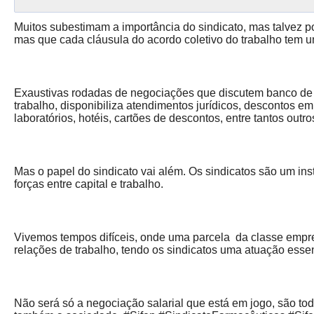
Muitos subestimam a importância do sindicato, mas talvez po
mas que cada cláusula do acordo coletivo do trabalho tem u
Exaustivas rodadas de negociações que discutem banco de 
trabalho, disponibiliza atendimentos jurídicos, descontos e
laboratórios, hotéis, cartões de descontos, entre tantos outro
Mas o papel do sindicato vai além. Os sindicatos são um in
forças entre capital e trabalho.
Vivemos tempos difíceis, onde uma parcela da classe empresa
relações de trabalho, tendo os sindicatos uma atuação essenc
Não será só a negociação salarial que está em jogo, são tod